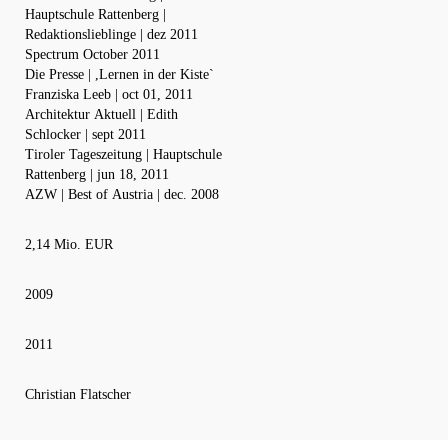
Hauptschule Rattenberg |
Redaktionslieblinge | dez 2011
Spectrum October 2011
Die Presse | ,Lernen in der Kiste`
Franziska Leeb | oct 01, 2011
Architektur Aktuell | Edith
Schlocker | sept 2011
Tiroler Tageszeitung | Hauptschule
Rattenberg | jun 18, 2011
AZW | Best of Austria | dec. 2008
2,14 Mio. EUR
2009
2011
Christian Flatscher