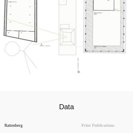
Data
Rattenberg
Print Publications