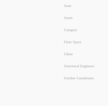
State
Street
Category
Floor Space
Client
Structural Engineers
Further Consultants