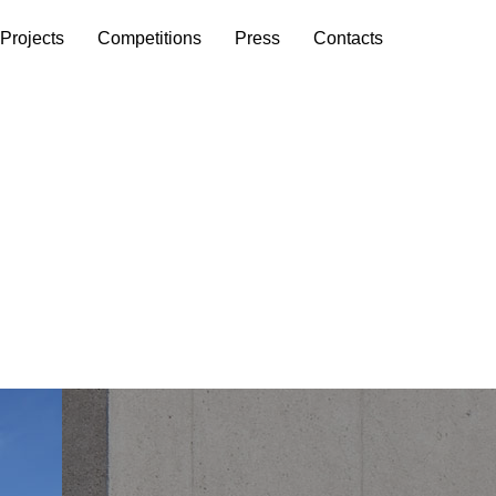
Projects
Competitions
Press
Contacts