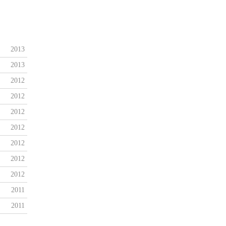
2013
2013
2012
2012
2012
2012
2012
2012
2012
2011
2011