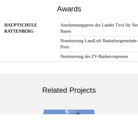
Awards
HAUPTSCHULE
Anerkennungspreis des Landes Tirol für Ne
RATTENBERG
Bauen
Nominierung LandLuft Baukulturgemeinde-
Preis
Nominierung des ZV-Bauherrenpreises
Related Projects