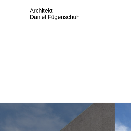
Architekt
Daniel Fügenschuh