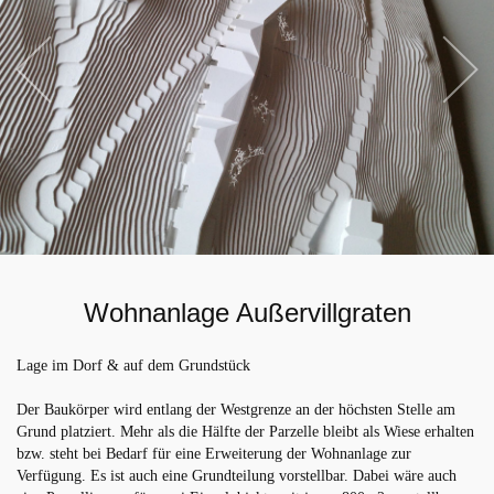
Wohnanlage Außervillgraten
Lage im Dorf & auf dem Grundstück
Der Baukörper wird entlang der Westgrenze an der höchsten Stelle am
Grund platziert. Mehr als die Hälfte der Parzelle bleibt als Wiese erhalten
bzw. steht bei Bedarf für eine Erweiterung der Wohnanlage zur
Verfügung. Es ist auch eine Grundteilung vorstellbar. Dabei wäre auch