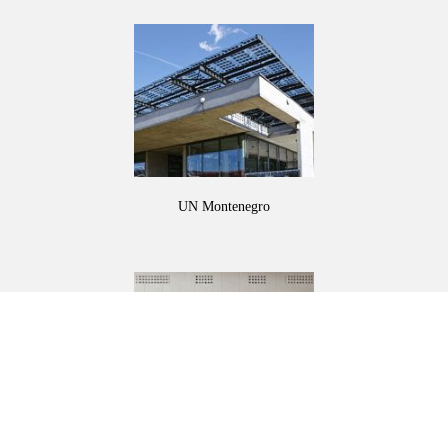
UN Montenegro