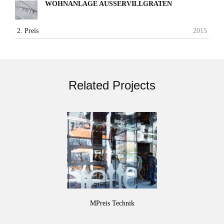
WOHNANLAGE AUSSERVILLGRATEN
2. Preis
2015
Related Projects
MPreis Technik