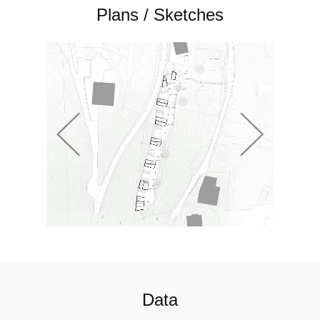
Plans / Sketches
Data