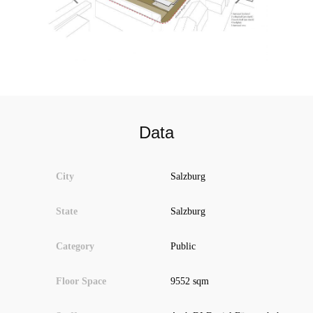
Data
City
Salzburg
State
Salzburg
Category
Public
Floor Space
9552 sqm