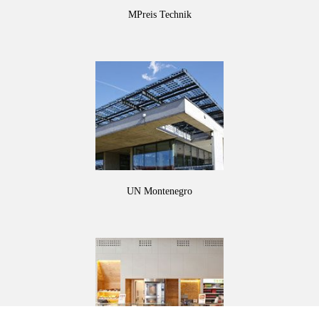
MPreis Technik
UN Montenegro