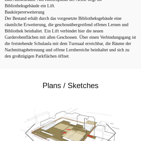
Bibliotheksgebäude ein Lift.
Baukörpererweiterung
Der Bestand erhält durch das vorgesetzte Bibliotheksgebäude eine
räumliche Erweiterung, die geschossübergreifend offenes Lernen und
Bibliothek beinhaltet. Ein Lift verbindet hier die neuen
Garderobenflächen mit allen Geschossen. Über einen Verbindungsgang ist
die freistehende Schulaula mit dem Turnsaal erreichbar, die Räume der
Nachmittagsbetreuung und offene Lernbereiche beinhaltet und sich zu
den großzügigen Parkflächen öffnet.
Plans / Sketches