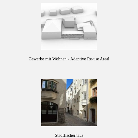
Gewerbe mit Wohnen - Adaptive Re-use Areal
Stadtfischerhaus