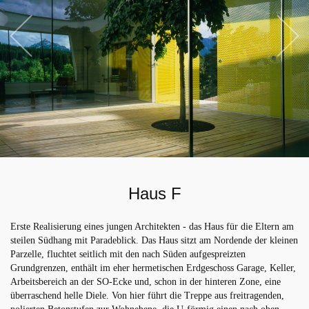
Haus F
Erste Realisierung eines jungen Architekten - das Haus für die Eltern am
steilen Südhang mit Paradeblick. Das Haus sitzt am Nordende der kleinen
Parzelle, fluchtet seitlich mit den nach Süden aufgespreizten
Grundgrenzen, enthält im eher hermetischen Erdgeschoss Garage, Keller,
Arbeitsbereich an der SO-Ecke und, schon in der hinteren Zone, eine
überraschend helle Diele. Von hier führt die Treppe aus freitragenden,