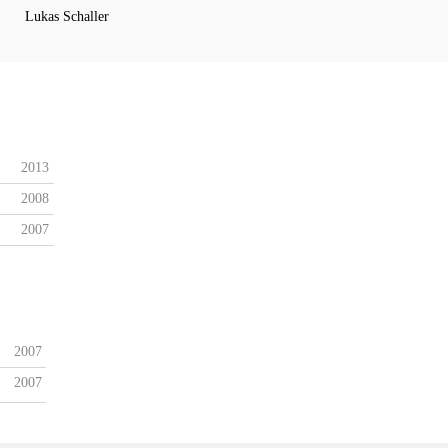
Lukas Schaller
2013
2008
2007
2007
2007