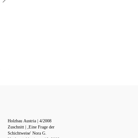
Holzbau Austria | 4/2008
Zuschnitt | ,Eine Frage der
Schichtweise' Nora G.