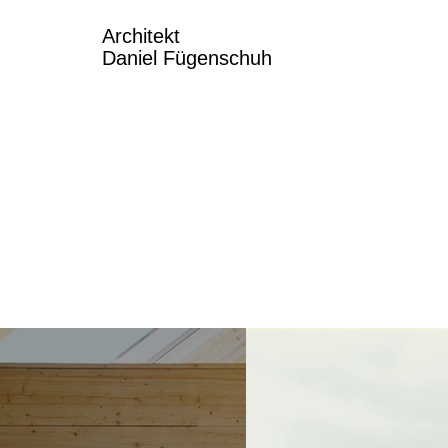
Architekt
Daniel Fügenschuh