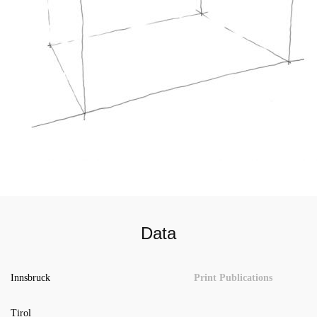
Data
Innsbruck
Print Publications
Tirol