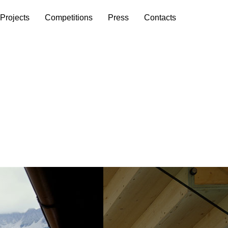
Projects
Competitions
Press
Contacts