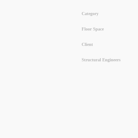
Category
Floor Space
Client
Structural Engineers